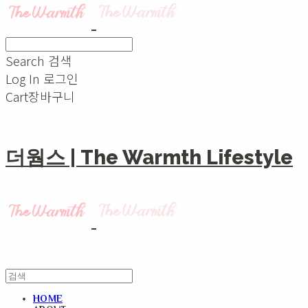
Search
검색
Log In
로그인
Cart
장바구니
더웜스 | The Warmth Lifestyle
HOME