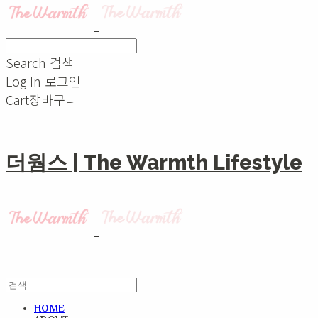
Search
검색
Log In
로그인
Cart
장바구니
더웜스 | The Warmth Lifestyle
HOME