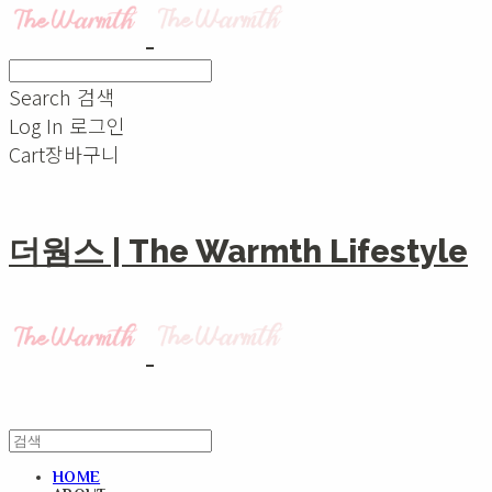
Search
검색
Log In
로그인
Cart
장바구니
더웜스 | The Warmth Lifestyle
HOME