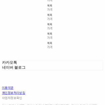
가격
제목
가격
제목
가격
제목
가격
제목
가격
제목
가격
카카오톡
네이버 블로그
이용약관
개인정보처리방침
사업자정보확인