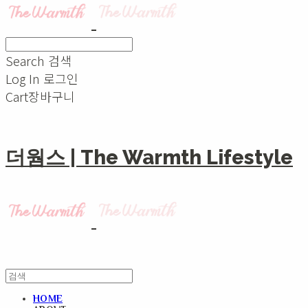
Search
검색
Log In
로그인
Cart
장바구니
더웜스 | The Warmth Lifestyle
HOME