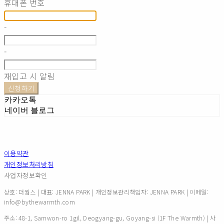
휴대폰 번호
-
-
재입고 시 알림
신청하기
카카오톡
네이버 블로그
이용약관
개인정보처리방침
사업자정보확인
상호: 더웜스 | 대표: JENNA PARK | 개인정보관리책임자: JENNA PARK | 이메일:
info@bythewarmth.com
주소: 48-1, Samwon-ro 1gil, Deogyang-gu, Goyang-si (1F The Warmth) | 사