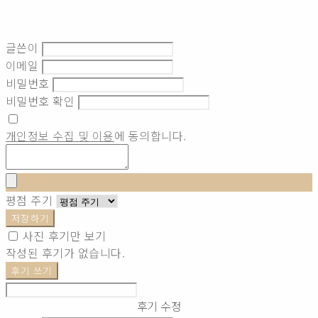
글쓴이
이메일
비밀번호
비밀번호 확인
개인정보 수집 및 이용
에 동의합니다.
평점 주기
저장하기
사진 후기만 보기
작성된 후기가 없습니다.
후기 쓰기
후기 수정