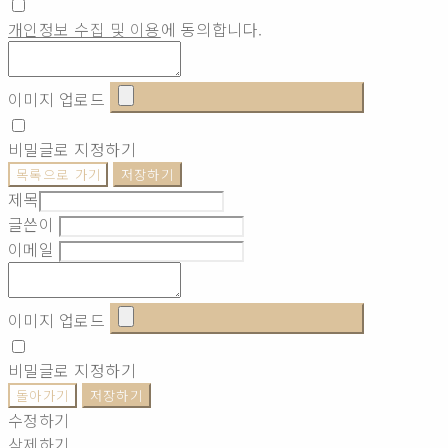
개인정보 수집 및 이용
에 동의합니다.
이미지 업로드
비밀글로 지정하기
목록으로 가기
저장하기
제목
글쓴이
이메일
이미지 업로드
비밀글로 지정하기
돌아가기
저장하기
수정하기
삭제하기