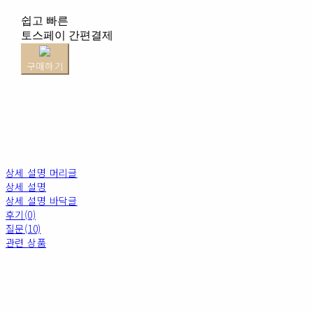
쉽고 빠른
토스페이 간편결제
구매하기
상세 설명 머리글
상세 설명
상세 설명 바닥글
후기(0)
질문(10)
관련 상품