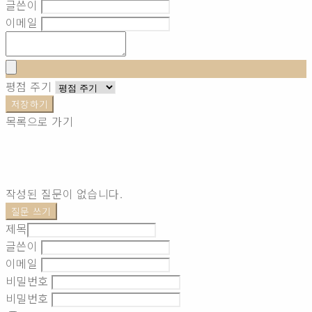
글쓴이
이메일
평점 주기
저장하기
목록으로 가기
작성된 질문이 없습니다.
질문 쓰기
제목
글쓴이
이메일
비밀번호
비밀번호