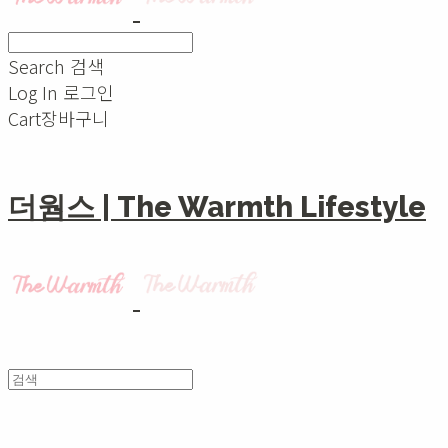
Search
검색
Log In
로그인
Cart
장바구니
더웜스 | The Warmth Lifestyle