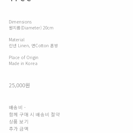
Dimensions
원지름(Diameter) 20cm
Material
린넨 Linen, 면Cotton 혼방
Place of Origin
Made in Korea
25,000원
배송비
-
함께 구매 시 배송비 절약
상품 보기
추가 금액