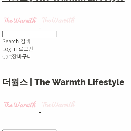
Search
검색
Log In
로그인
Cart
장바구니
더웜스 | The Warmth Lifestyle