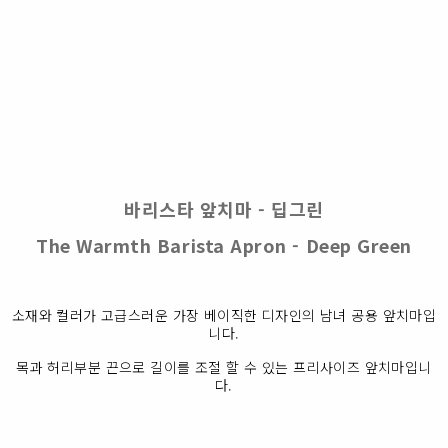
바리스타 앞치마 - 딥그린
The Warmth Barista Apron - Deep Green
소재와 컬러가 고급스러운 가장 베이직한 디자인의 남녀 공용 앞치마입
니다.
목과 허리부분 끈으로 길이를 조절 할 수 있는 프리사이즈 앞치마입니
다.