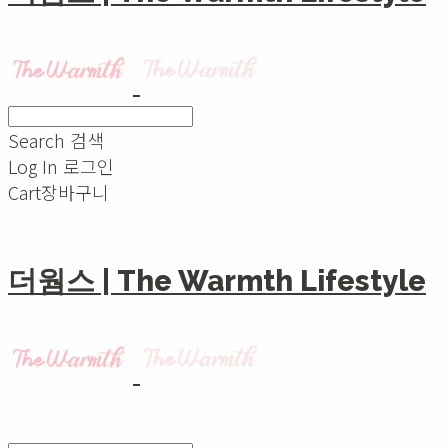
Search
검색
Log In
로그인
Cart
장바구니
더웜스 | The Warmth Lifestyle