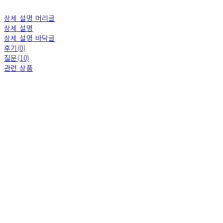
상세 설명 머리글
상세 설명
상세 설명 바닥글
후기(0)
질문(10)
관련 상품