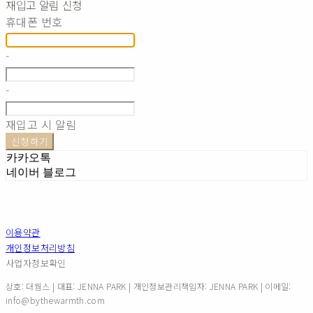
재입고 알림 신청
휴대폰 번호
-
-
재입고 시 알림
신청하기
카카오톡
네이버 블로그
이용약관
개인정보처리방침
사업자정보확인
상호: 더웜스 | 대표: JENNA PARK | 개인정보관리책임자: JENNA PARK | 이메일:
info@bythewarmth.com