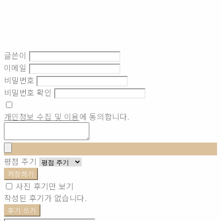
글쓴이
이메일
비밀번호
비밀번호 확인
개인정보 수집 및 이용
에 동의합니다.
평점 주기
저장하기
사진 후기만 보기
작성된 후기가 없습니다.
후기 쓰기