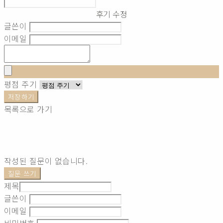
후기 수정
글쓴이
이메일
평점 주기
저장하기
목록으로 가기
작성된 질문이 없습니다.
질문 쓰기
제목
글쓴이
이메일
비밀번호