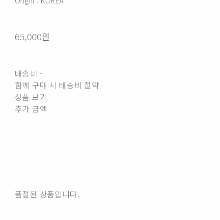
Origin : KOREA
65,000원
배송비
-
함께 구매 시 배송비 절약
상품 보기
추가 금액
품절된 상품입니다.