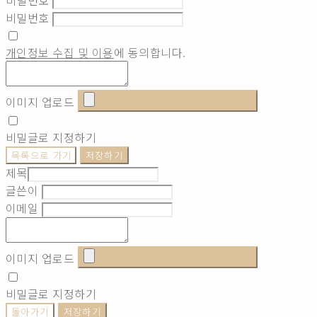
비밀번호
개인정보 수집 및 이용
에 동의합니다.
이미지 업로드
비밀글로 지정하기
목록으로 가기
저장하기
제목
글쓴이
이메일
이미지 업로드
비밀글로 지정하기
돌아가기
저장하기