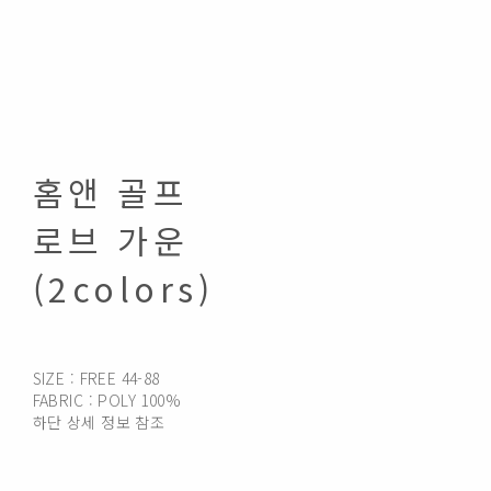
홈앤 골프
로브 가운
(2colors)
SIZE : FREE 44-88
FABRIC : POLY 100%
하단 상세 정보 참조