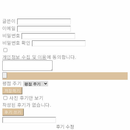
글쓴이
이메일
비밀번호
비밀번호 확인
개인정보 수집 및 이용
에 동의합니다.
평점 주기
저장하기
사진 후기만 보기
작성된 후기가 없습니다.
후기 쓰기
후기 수정