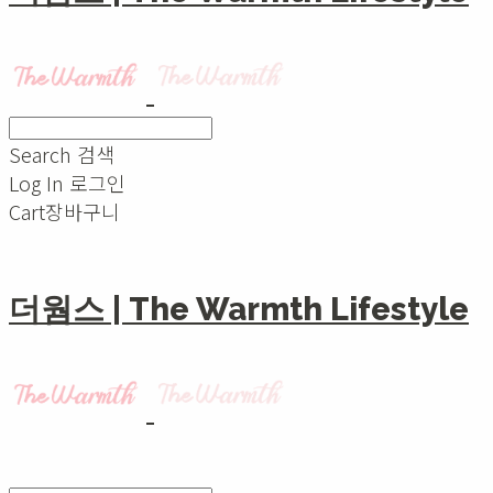
Search
검색
Log In
로그인
Cart
장바구니
더웜스 | The Warmth Lifestyle