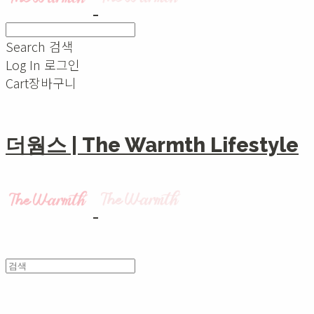
Search
검색
Log In
로그인
Cart
장바구니
더웜스 | The Warmth Lifestyle