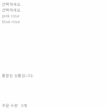
선택하세요.
선택하세요.
pink rose
blue rose
품절된 상품입니다.
주문 수량
0개