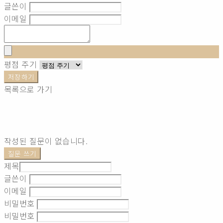
글쓴이
이메일
평점 주기
저장하기
목록으로 가기
작성된 질문이 없습니다.
질문 쓰기
제목
글쓴이
이메일
비밀번호
비밀번호