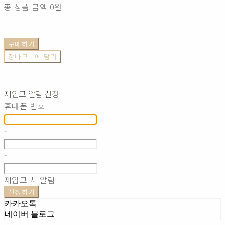
총 상품 금액
0원
구매하기
장바구니에 담기
재입고 알림 신청
휴대폰 번호
-
-
재입고 시 알림
신청하기
카카오톡
네이버 블로그