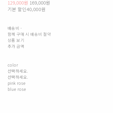
129,000원
169,000원
기본 할인
40,000원
배송비
-
함께 구매 시 배송비 절약
상품 보기
추가 금액
color
선택하세요.
선택하세요.
pink rose
blue rose