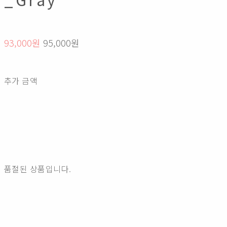
93,000원
95,000원
추가 금액
품절된 상품입니다.