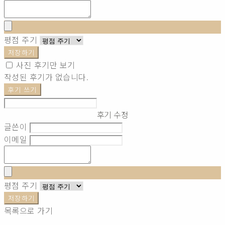
평점 주기
저장하기
사진 후기만 보기
작성된 후기가 없습니다.
후기 쓰기
후기 수정
글쓴이
이메일
평점 주기
저장하기
목록으로 가기