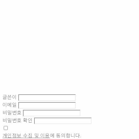
글쓴이
이메일
비밀번호
비밀번호 확인
개인정보 수집 및 이용
에 동의합니다.