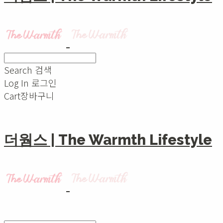
Search
검색
Log In
로그인
Cart
장바구니
더웜스 | The Warmth Lifestyle