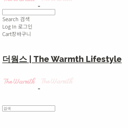
Search
검색
Log In
로그인
Cart
장바구니
더웜스 | The Warmth Lifestyle