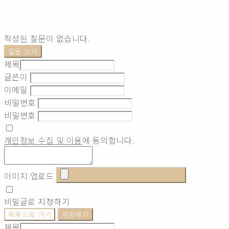
작성된 질문이 없습니다.
질문 쓰기
제목
글쓴이
이메일
비밀번호
비밀번호
개인정보 수집 및 이용
에 동의합니다.
이미지 업로드
비밀글로 지정하기
목록으로 가기
저장하기
제목