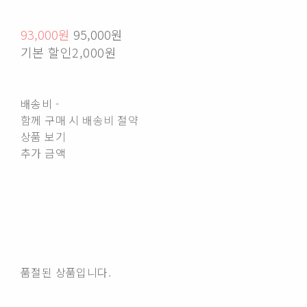
93,000원
95,000원
기본 할인
2,000원
배송비
-
함께 구매 시 배송비 절약
상품 보기
추가 금액
품절된 상품입니다.