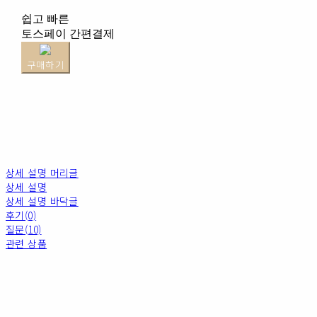
쉽고 빠른
토스페이 간편결제
구매하기
상세 설명 머리글
상세 설명
상세 설명 바닥글
후기(0)
질문(10)
관련 상품