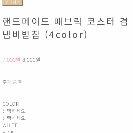
구매하기
핸드메이드 패브릭 코스터 겸
냄비받침 (4color)
7,000원
8,000원
추가 금액
COLOR
선택하세요.
선택하세요.
WHITE
PINK