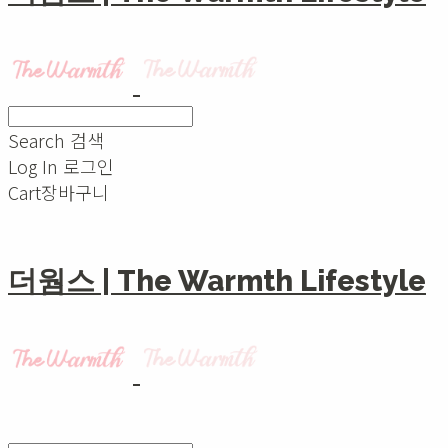
Search
검색
Log In
로그인
Cart
장바구니
더웜스 | The Warmth Lifestyle