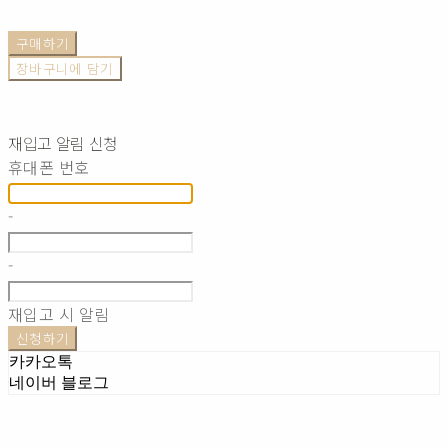
구매하기
장바구니에 담기
재입고 알림 신청
휴대폰 번호
-
-
재입고 시 알림
신청하기
카카오톡
네이버 블로그