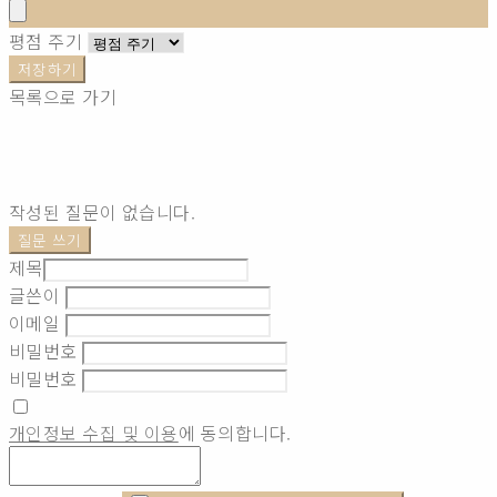
평점 주기
저장하기
목록으로 가기
작성된 질문이 없습니다.
질문 쓰기
제목
글쓴이
이메일
비밀번호
비밀번호
개인정보 수집 및 이용
에 동의합니다.