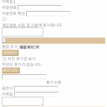
이메일
비밀번호
비밀번호 확인
개인정보 수집 및 이용
에 동의합니다.
평점 주기
저장하기
사진 후기만 보기
작성된 후기가 없습니다.
후기 쓰기
후기 수정
글쓴이
이메일