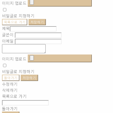
이미지 업로드
비밀글로 지정하기
목록으로 가기
저장하기
제목
글쓴이
이메일
이미지 업로드
비밀글로 지정하기
돌아가기
저장하기
수정하기
삭제하기
목록으로 가기
돌아가기