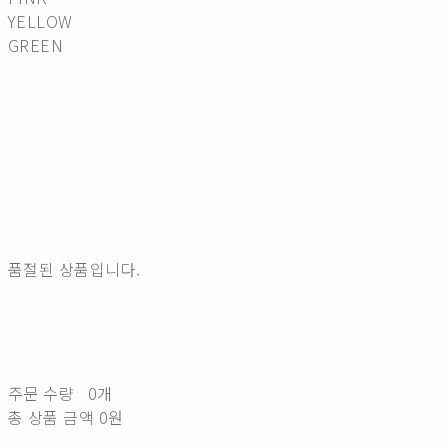
YELLOW
GREEN
품절된 상품입니다.
주문 수량
0개
총 상품 금액
0원