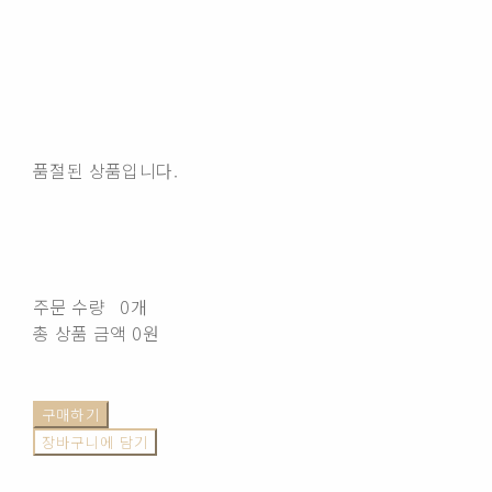
품절된 상품입니다.
주문 수량
0개
총 상품 금액
0원
구매하기
장바구니에 담기