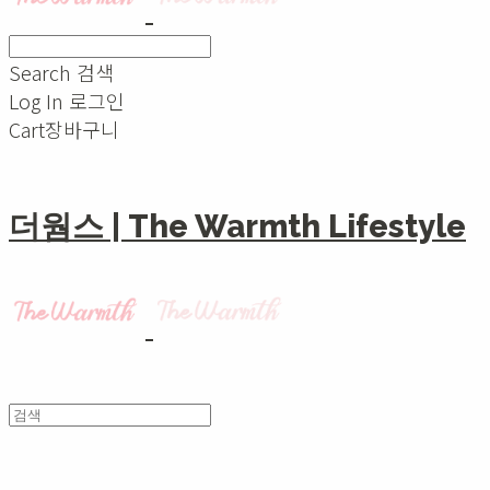
Search
검색
Log In
로그인
Cart
장바구니
더웜스 | The Warmth Lifestyle