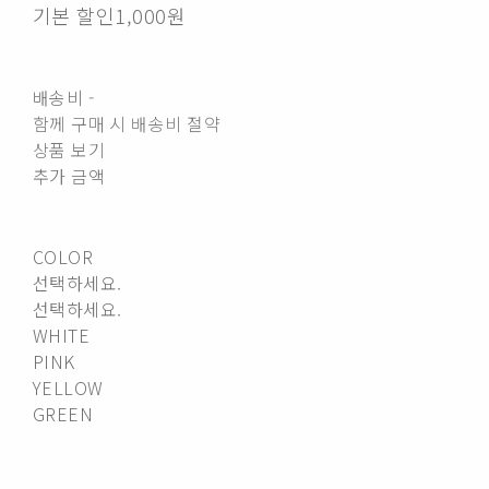
기본 할인
1,000원
배송비
-
함께 구매 시 배송비 절약
상품 보기
추가 금액
COLOR
선택하세요.
선택하세요.
WHITE
PINK
YELLOW
GREEN