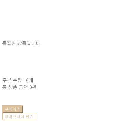
품절된 상품입니다.
주문 수량
0개
총 상품 금액
0원
구매하기
장바구니에 담기