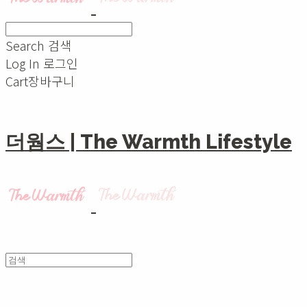
Search
검색
Log In
로그인
Cart
장바구니
더웜스 | The Warmth Lifestyle