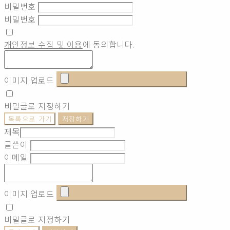
비밀번호
비밀번호
개인정보 수집 및 이용
에 동의합니다.
이미지 업로드
비밀글로 지정하기
목록으로 가기
저장하기
제목
글쓴이
이메일
이미지 업로드
비밀글로 지정하기