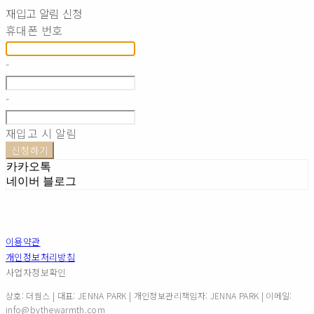
재입고 알림 신청
휴대폰 번호
-
-
재입고 시 알림
신청하기
카카오톡
네이버 블로그
이용약관
개인정보처리방침
사업자정보확인
상호: 더웜스 | 대표: JENNA PARK | 개인정보관리책임자: JENNA PARK | 이메일:
info@bythewarmth.com