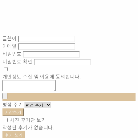
글쓴이
이메일
비밀번호
비밀번호 확인
개인정보 수집 및 이용
에 동의합니다.
평점 주기
저장하기
사진 후기만 보기
작성된 후기가 없습니다.
후기 쓰기