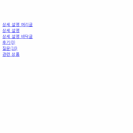
상세 설명 머리글
상세 설명
상세 설명 바닥글
후기(0)
질문(10)
관련 상품