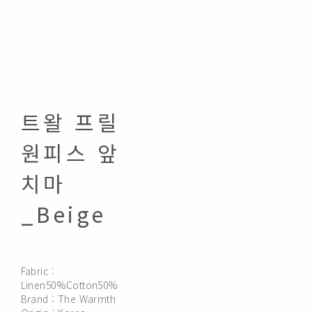
트왈 프릴
원피스 앞
치마
_Beige
Fabric :
Linen50%Cotton50%
Brand : The Warmth