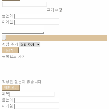
후기 수정
글쓴이
이메일
평점 주기
저장하기
목록으로 가기
작성된 질문이 없습니다.
질문 쓰기
제목
글쓴이
이메일