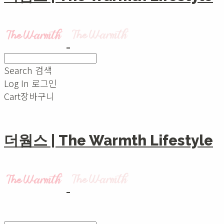
Search
검색
Log In
로그인
Cart
장바구니
더웜스 | The Warmth Lifestyle