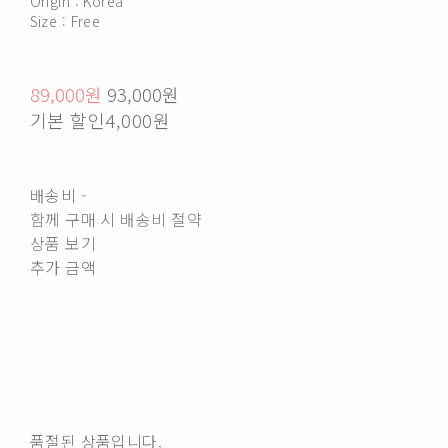
Origin : Korea
Size : Free
89,000원
93,000원
기본 할인
4,000원
배송비
-
함께 구매 시 배송비 절약
상품 보기
추가 금액
품절된 상품입니다.