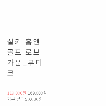
실키 홈앤
골프 로브
가운_부티
크
119,000원
169,000원
기본 할인
50,000원