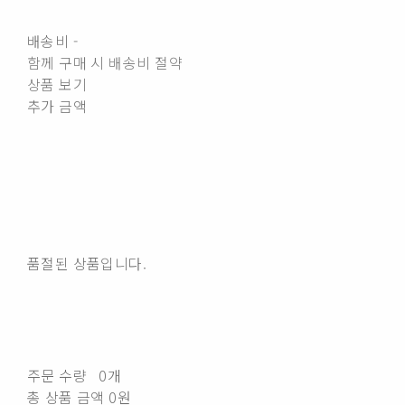
배송비
-
함께 구매 시 배송비 절약
상품 보기
추가 금액
품절된 상품입니다.
주문 수량
0개
총 상품 금액
0원