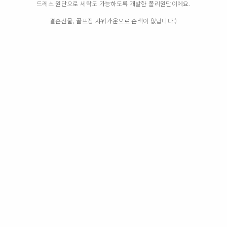
드레스 원단으로 세탁도 가능하도록 개발한 폴리원단이에요.
결혼선물, 골프장 샤워가운으로 손색이 없답니다:)