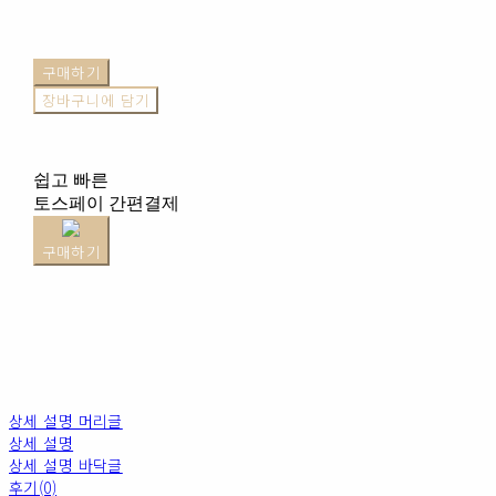
구매하기
장바구니에 담기
쉽고 빠른
토스페이 간편결제
구매하기
상세 설명 머리글
상세 설명
상세 설명 바닥글
후기(0)