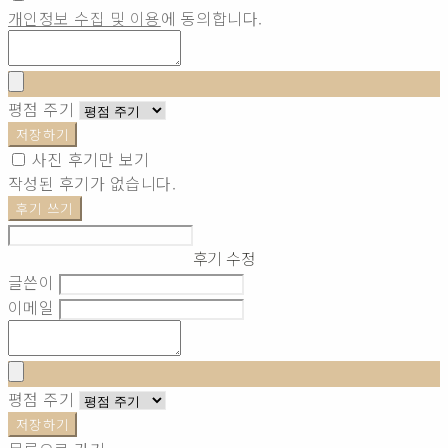
개인정보 수집 및 이용
에 동의합니다.
평점 주기
저장하기
사진 후기만 보기
작성된 후기가 없습니다.
후기 쓰기
후기 수정
글쓴이
이메일
평점 주기
저장하기