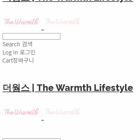
Search
검색
Log In
로그인
Cart
장바구니
더웜스 | The Warmth Lifestyle