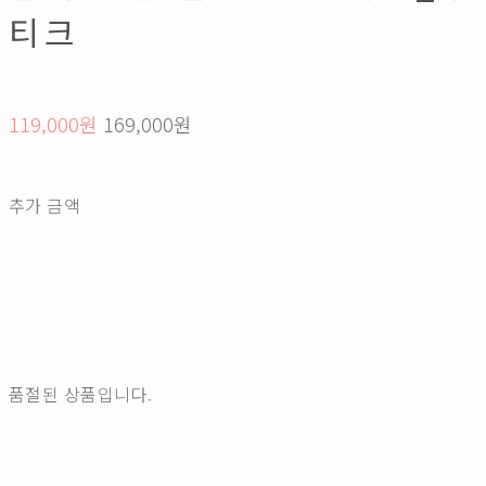
티크
119,000원
169,000원
추가 금액
품절된 상품입니다.