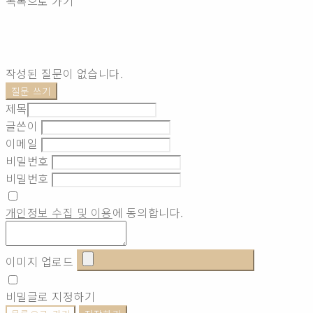
목록으로 가기
작성된 질문이 없습니다.
질문 쓰기
제목
글쓴이
이메일
비밀번호
비밀번호
개인정보 수집 및 이용
에 동의합니다.
이미지 업로드
비밀글로 지정하기