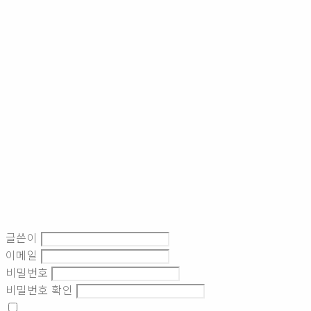
글쓴이
이메일
비밀번호
비밀번호 확인