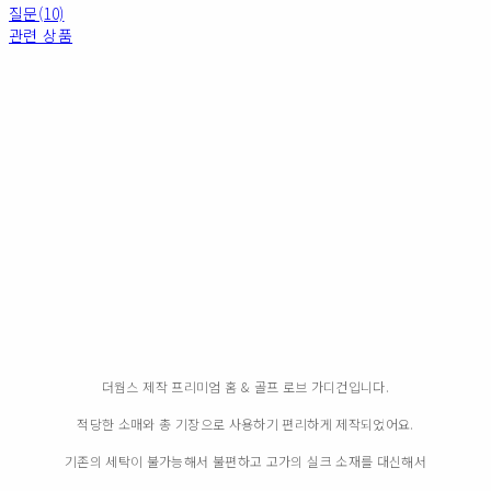
질문(10)
관련 상품
더웜스 제작 프리미엄 홈 & 골프 로브 가디건입니다.
적당한 소매와 총 기장으로 사용하기 편리하게 제작되었어요.
기존의 세탁이 불가능해서 불편하고 고가의 실크 소재를 대신해서