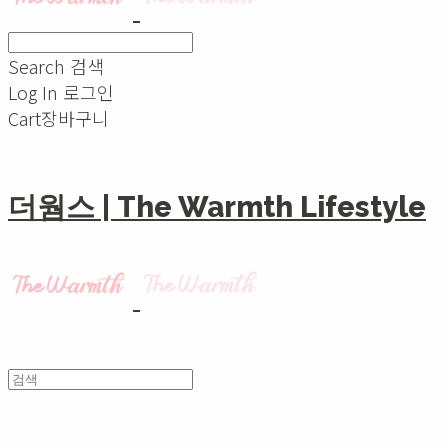
Search
검색
Log In
로그인
Cart
장바구니
더웜스 | The Warmth Lifestyle