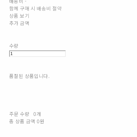
배송비
-
함께 구매 시 배송비 절약
상품 보기
추가 금액
수량
품절된 상품입니다.
주문 수량
0개
총 상품 금액
0원