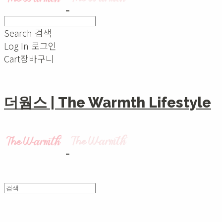
Search
검색
Log In
로그인
Cart
장바구니
더웜스 | The Warmth Lifestyle