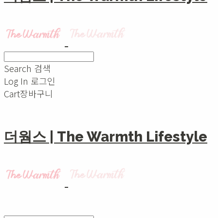
Search
검색
Log In
로그인
Cart
장바구니
더웜스 | The Warmth Lifestyle