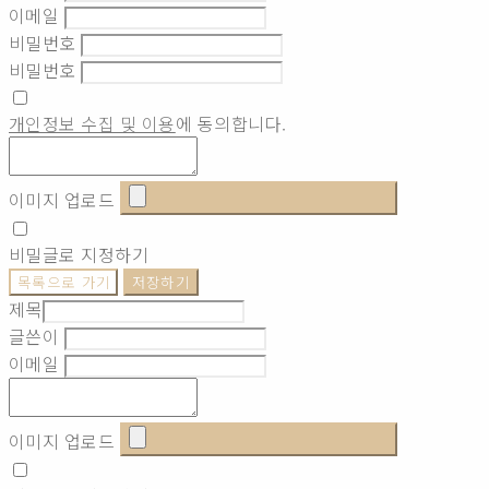
이메일
비밀번호
비밀번호
개인정보 수집 및 이용
에 동의합니다.
이미지 업로드
비밀글로 지정하기
목록으로 가기
저장하기
제목
글쓴이
이메일
이미지 업로드