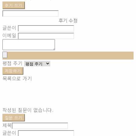
후기 쓰기
후기 수정
글쓴이
이메일
평점 주기
저장하기
목록으로 가기
작성된 질문이 없습니다.
질문 쓰기
제목
글쓴이