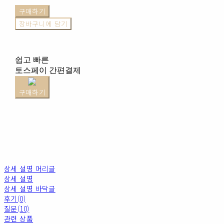
구매하기
장바구니에 담기
쉽고 빠른
토스페이 간편결제
구매하기
상세 설명 머리글
상세 설명
상세 설명 바닥글
후기(0)
질문(10)
관련 상품