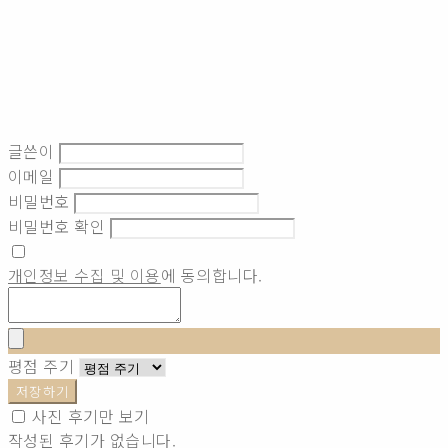
글쓴이
이메일
비밀번호
비밀번호 확인
개인정보 수집 및 이용
에 동의합니다.
평점 주기
저장하기
사진 후기만 보기
작성된 후기가 없습니다.