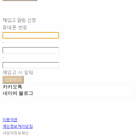
재입고 알림 신청
휴대폰 번호
-
-
재입고 시 알림
신청하기
카카오톡
네이버 블로그
이용약관
개인정보처리방침
사업자정보확인