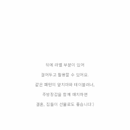
뒤에 라벨 부분이 있어
걸어두고 활용할 수 있어요.
같은 패턴의 앞치마와 테이블러너,
주방장갑을 함께 매치하면
결혼, 집들이 선물로도 좋습니다:)