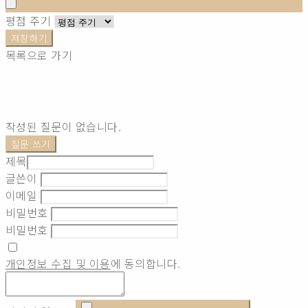
평점 주기
저장하기
목록으로 가기
작성된 질문이 없습니다.
질문 쓰기
제목
글쓴이
이메일
비밀번호
비밀번호
개인정보 수집 및 이용
에 동의합니다.