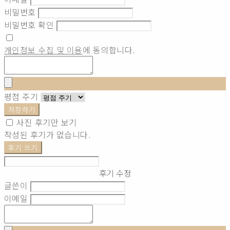
비밀번호
비밀번호 확인
개인정보 수집 및 이용
에 동의합니다.
평점 주기
저장하기
사진 후기만 보기
작성된 후기가 없습니다.
후기 쓰기
후기 수정
글쓴이
이메일