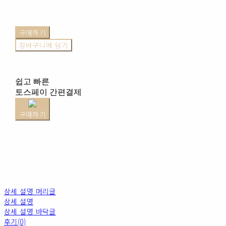
구매하기
장바구니에 담기
쉽고 빠른
토스페이 간편결제
구매하기
상세 설명 머리글
상세 설명
상세 설명 바닥글
후기(0)