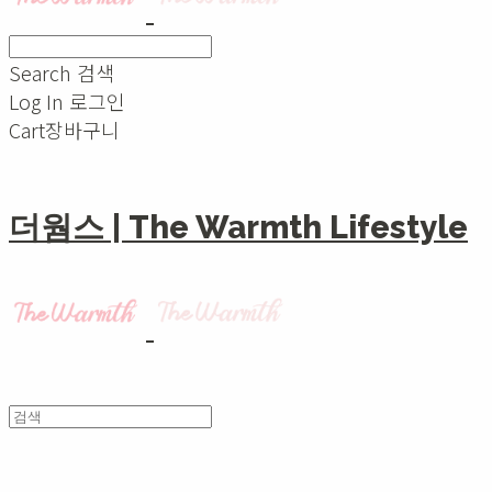
Search
검색
Log In
로그인
Cart
장바구니
더웜스 | The Warmth Lifestyle