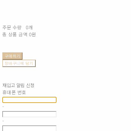
주문 수량
0개
총 상품 금액
0원
구매하기
장바구니에 담기
재입고 알림 신청
휴대폰 번호
-
-