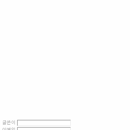
글쓴이
이메일