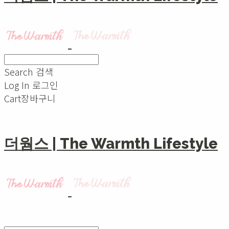
Search
검색
Log In
로그인
Cart
장바구니
더웜스 | The Warmth Lifestyle