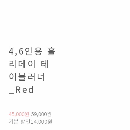
4,6인용 홀
리데이 테
이블러너
_Red
45,000원
59,000원
기본 할인
14,000원