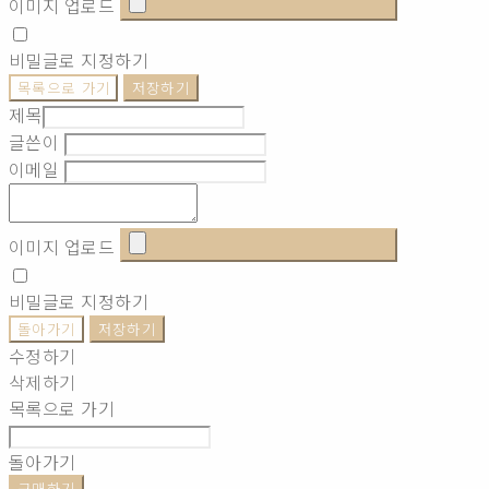
이미지 업로드
비밀글로 지정하기
목록으로 가기
저장하기
제목
글쓴이
이메일
이미지 업로드
비밀글로 지정하기
돌아가기
저장하기
수정하기
삭제하기
목록으로 가기
돌아가기
구매하기