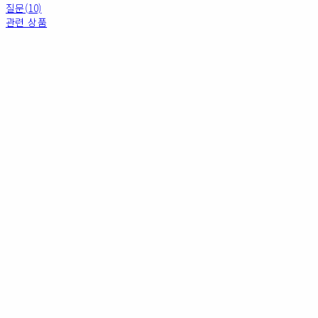
질문(10)
관련 상품