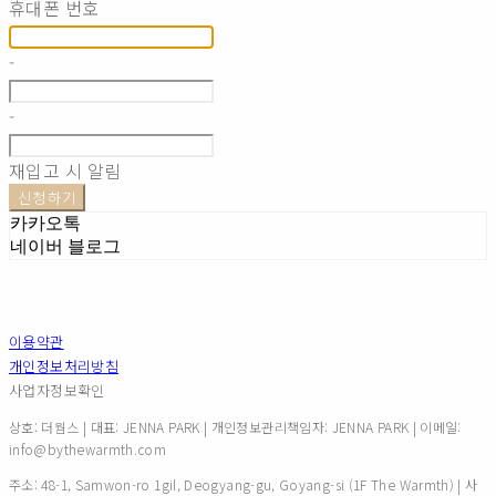
휴대폰 번호
-
-
재입고 시 알림
신청하기
카카오톡
네이버 블로그
이용약관
개인정보처리방침
사업자정보확인
상호: 더웜스 | 대표: JENNA PARK | 개인정보관리책임자: JENNA PARK | 이메일:
info@bythewarmth.com
주소: 48-1, Samwon-ro 1gil, Deogyang-gu, Goyang-si (1F The Warmth) | 사