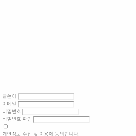
글쓴이
이메일
비밀번호
비밀번호 확인
개인정보 수집 및 이용
에 동의합니다.