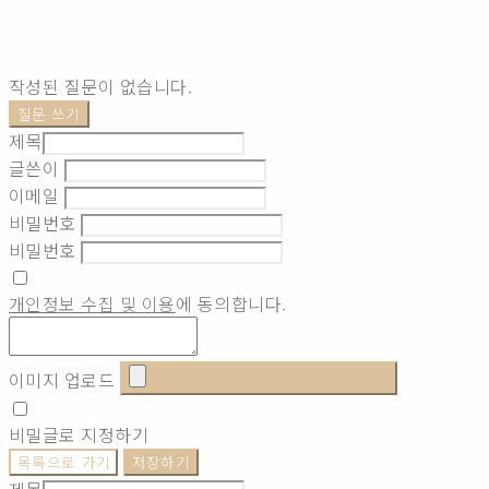
작성된 질문이 없습니다.
질문 쓰기
제목
글쓴이
이메일
비밀번호
비밀번호
개인정보 수집 및 이용
에 동의합니다.
이미지 업로드
비밀글로 지정하기
목록으로 가기
저장하기
제목