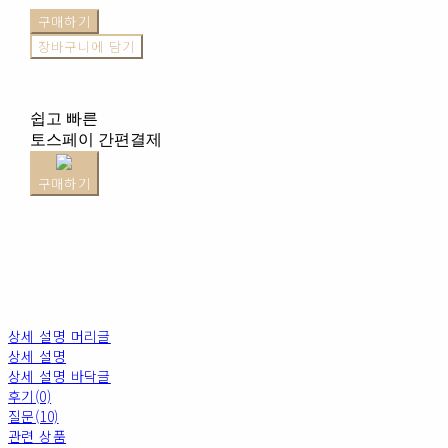
구매하기
장바구니에 담기
쉽고 빠른
토스페이 간편결제
구매하기
상세 설명 머리글
상세 설명
상세 설명 바닥글
후기(0)
질문(10)
관련 상품