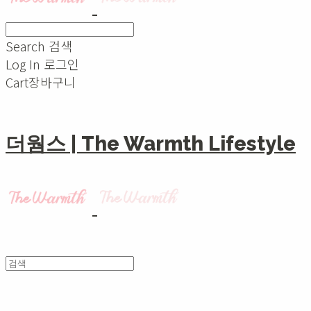
Search
검색
Log In
로그인
Cart
장바구니
더웜스 | The Warmth Lifestyle