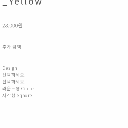
_Yellow
28,000원
추가 금액
Design
선택하세요.
선택하세요.
라운드형 Circle
사각형 Sqaure