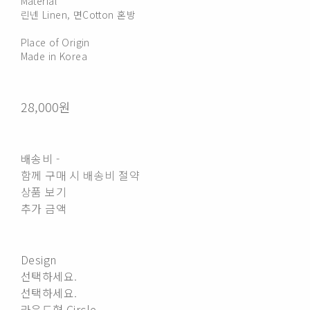
Material
린넨 Linen, 면Cotton 혼방
Place of Origin
Made in Korea
28,000원
배송비
-
함께 구매 시 배송비 절약
상품 보기
추가 금액
Design
선택하세요.
선택하세요.
라운드형 Circle