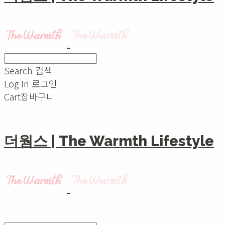
Search
검색
Log In
로그인
Cart
장바구니
더웜스 | The Warmth Lifestyle