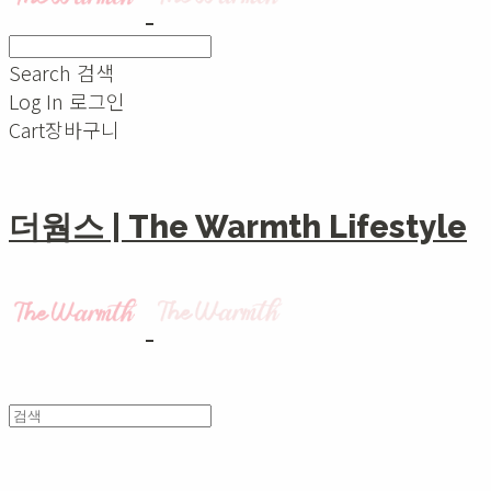
Search
검색
Log In
로그인
Cart
장바구니
더웜스 | The Warmth Lifestyle