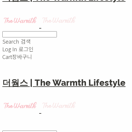
Search
검색
Log In
로그인
Cart
장바구니
더웜스 | The Warmth Lifestyle