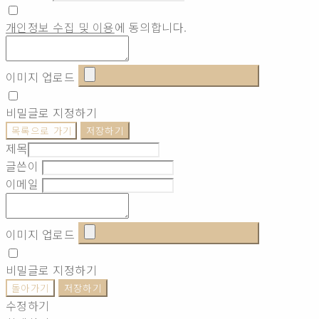
개인정보 수집 및 이용
에 동의합니다.
이미지 업로드
비밀글로 지정하기
목록으로 가기
저장하기
제목
글쓴이
이메일
이미지 업로드
비밀글로 지정하기
돌아가기
저장하기
수정하기