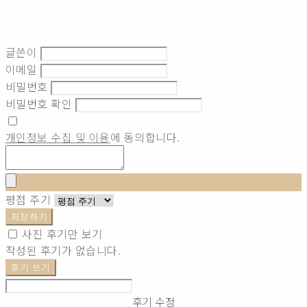
글쓴이
이메일
비밀번호
비밀번호 확인
개인정보 수집 및 이용
에 동의합니다.
평점 주기
저장하기
사진 후기만 보기
작성된 후기가 없습니다.
후기 쓰기
후기 수정