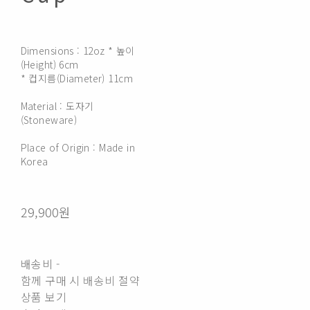
Dimensions : 12oz * 높이
(Height) 6cm
* 컵지름(Diameter) 11cm
Material : 도자기
(Stoneware)
Place of Origin : Made in
Korea
29,900원
배송비
-
함께 구매 시 배송비 절약
상품 보기