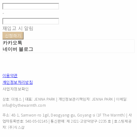
-
재입고 시 알림
신청하기
카카오톡
네이버 블로그
이용약관
개인정보처리방침
사업자정보확인
상호: 더웜스 | 대표: JENNA PARK | 개인정보관리책임자: JENNA PARK | 이메일:
info@bythewarmth.com
주소: 48-1, Samwon-ro 1gil, Deogyang-gu, Goyang-si (1F The Warmth) | 사
업자등록번호:
548-05-02145
| 통신판매:
제 2021-고양덕양구-2235 호
| 호스팅제공
자: (주)식스샵