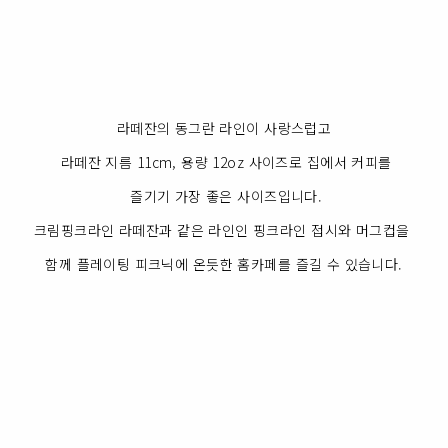
라떼잔의 동그란 라인이 사랑스럽고
라떼잔 지름 11cm, 용량 12oz 사이즈로 집에서 커피를
즐기기 가장 좋은 사이즈입니다.
크림핑크라인 라떼잔과 같은 라인인 핑크라인 접시와 머그컵을
함께 플레이팅 피크닉에 온듯한 홈카페를 즐길 수 있습니다.