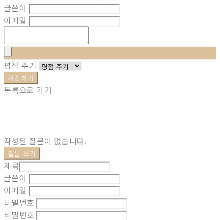
글쓴이
이메일
평점 주기
저장하기
목록으로 가기
작성된 질문이 없습니다.
질문 쓰기
제목
글쓴이
이메일
비밀번호
비밀번호