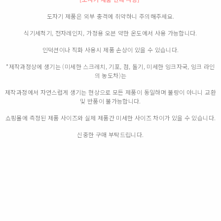
도자기 제품은 외부 충격에 취약하니 주의해주세요.
식기세척기, 전자레인지, 가정용 오븐 약한 온도에서 사용 가능합니다.
인덕션이나 직화 사용시 제품 손상이 있을 수 있습니다.
*제작과정상에 생기는 (미세한 스크레치, 기포, 점, 돌기, 미세한 잉크자국, 잉크 라인
의 농도차)는
제작과정에서 자연스럽게 생기는 현상으로 모든 제품이 동일하며 불량이 아니니 교환
및 반품이 불가능합니다.
쇼핑몰에 측정된 제품 사이즈와 실제 제품간 미세한 사이즈 차이가 있을 수 있습니다.
신중한 구매 부탁드립니다.