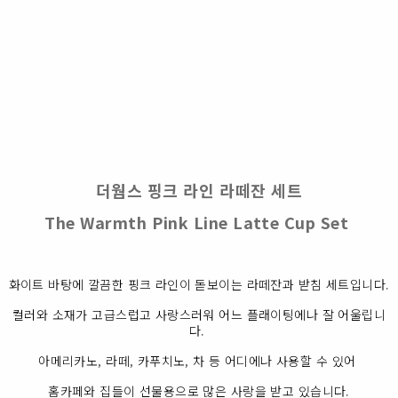
더웜스 핑크 라인 라떼잔 세트
The Warmth Pink Line Latte Cup Set
화이트 바탕에 깔끔한 핑크 라인이 돋보이는 라떼잔과 받침 세트입니다.
컬러와 소재가 고급스럽고 사랑스러워 어느 플래이팅에나 잘 어울립니
다.
아메리카노, 라떼, 카푸치노, 차 등 어디에나 사용할 수 있어
홈카페와 집들이 선물용으로 많은 사랑을 받고 있습니다.