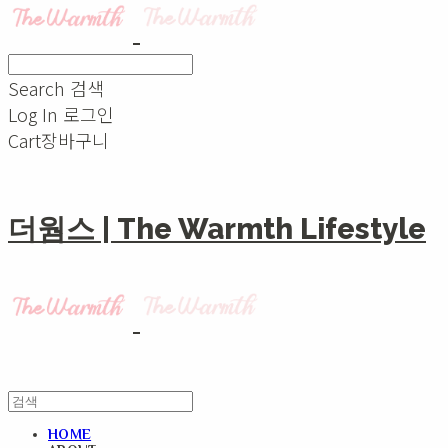
Search
검색
Log In
로그인
Cart
장바구니
더웜스 | The Warmth Lifestyle
HOME