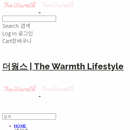
Search
검색
Log In
로그인
Cart
장바구니
더웜스 | The Warmth Lifestyle
HOME