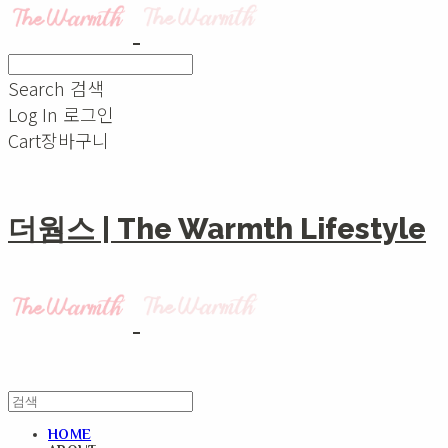
Search
검색
Log In
로그인
Cart
장바구니
더웜스 | The Warmth Lifestyle
HOME