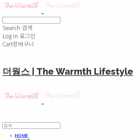
Search
검색
Log In
로그인
Cart
장바구니
더웜스 | The Warmth Lifestyle
HOME