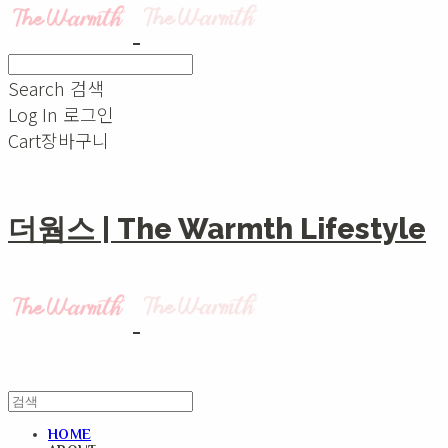
Search
검색
Log In
로그인
Cart
장바구니
더웜스 | The Warmth Lifestyle
HOME